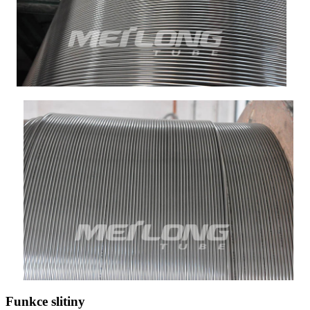
Funkce slitiny