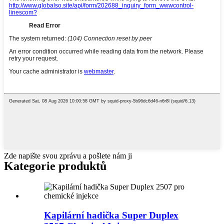
Zde napište svou zprávu a pošlete nám ji
Kategorie produktů
Kapilární hadička Super Duplex