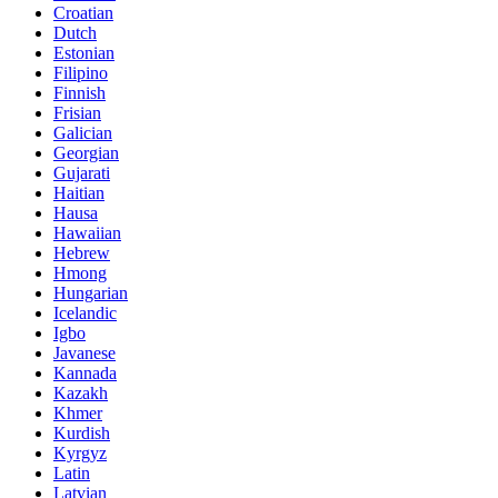
Croatian
Dutch
Estonian
Filipino
Finnish
Frisian
Galician
Georgian
Gujarati
Haitian
Hausa
Hawaiian
Hebrew
Hmong
Hungarian
Icelandic
Igbo
Javanese
Kannada
Kazakh
Khmer
Kurdish
Kyrgyz
Latin
Latvian