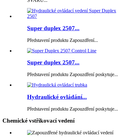
SVAŘŮ...
Super duplex 2507...
Představení produktu Zapouzdření...
Super duplex 2507...
Představení produktu Zapouzdření poskytuje...
Hydraulické ovládání...
Představení produktu Zapouzdření poskytuje...
Chemické vstřikovací vedení